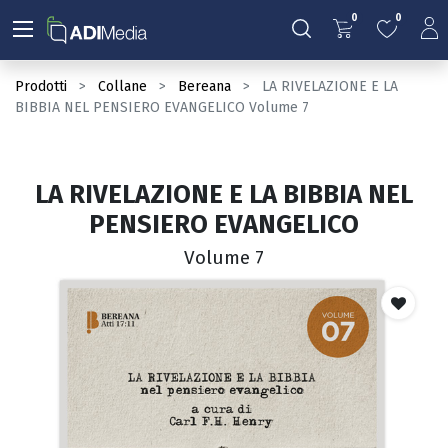
0
0
Prodotti
Collane
Bereana
LA RIVELAZIONE E LA
BIBBIA NEL PENSIERO EVANGELICO Volume 7
LA RIVELAZIONE E LA BIBBIA NEL
PENSIERO EVANGELICO
Volume 7