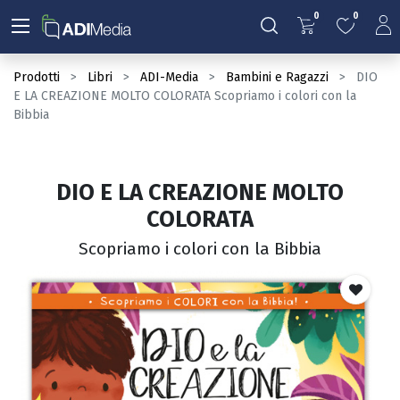
0
0
Prodotti
Libri
ADI-Media
Bambini e Ragazzi
DIO
E LA CREAZIONE MOLTO COLORATA Scopriamo i colori con la
Bibbia
DIO E LA CREAZIONE MOLTO
COLORATA
Scopriamo i colori con la Bibbia