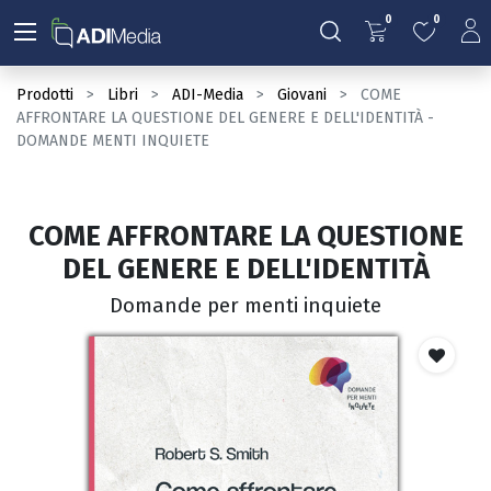
0
0
Prodotti
Libri
ADI-Media
Giovani
COME
AFFRONTARE LA QUESTIONE DEL GENERE E DELL'IDENTITÀ -
DOMANDE MENTI INQUIETE
COME AFFRONTARE LA QUESTIONE
DEL GENERE E DELL'IDENTITÀ
Domande per menti inquiete