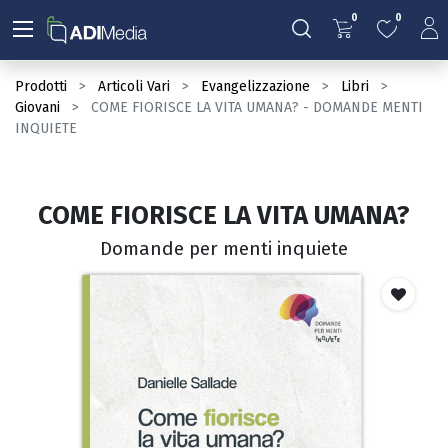
0
0
Prodotti
Articoli Vari
Evangelizzazione
Libri
Giovani
COME FIORISCE LA VITA UMANA? - DOMANDE MENTI
INQUIETE
COME FIORISCE LA VITA UMANA?
Domande per menti inquiete