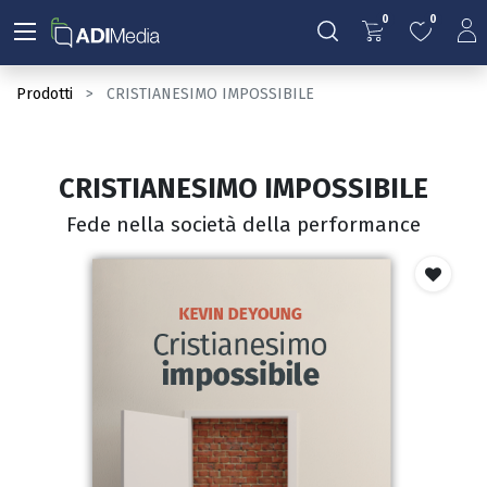
0
0
Prodotti
CRISTIANESIMO IMPOSSIBILE
CRISTIANESIMO IMPOSSIBILE
Fede nella società della performance