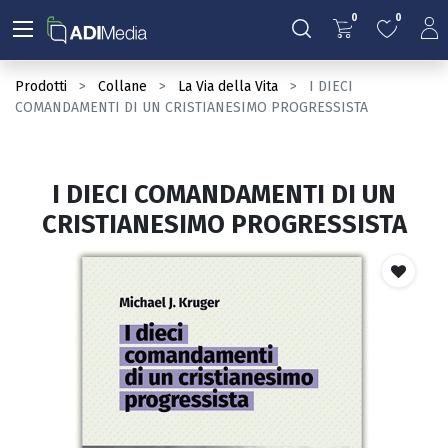
0
0
Prodotti
Collane
La Via della Vita
I DIECI
COMANDAMENTI DI UN CRISTIANESIMO PROGRESSISTA
I DIECI COMANDAMENTI DI UN
CRISTIANESIMO PROGRESSISTA