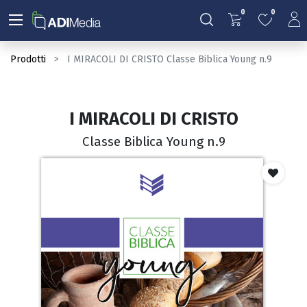
0
0
Prodotti
I MIRACOLI DI CRISTO Classe Biblica Young n.9
I MIRACOLI DI CRISTO
Classe Biblica Young n.9