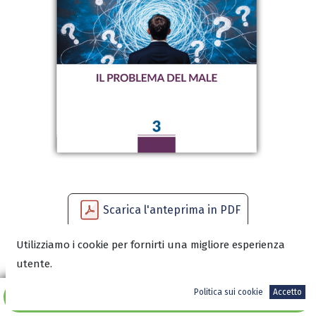
Scarica l'anteprima in PDF
Utilizziamo i cookie per fornirti una migliore esperienza
utente.
6,00
€
Politica sui cookie
Accetto
Aggiungi al carrello