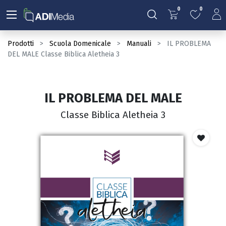
0
0
Prodotti
Scuola Domenicale
Manuali
IL PROBLEMA
DEL MALE Classe Biblica Aletheia 3
IL PROBLEMA DEL MALE
Classe Biblica Aletheia 3