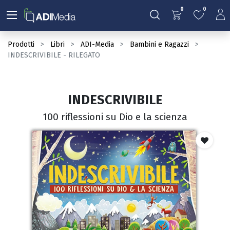
0
0
Prodotti
Libri
ADI-Media
Bambini e Ragazzi
INDESCRIVIBILE - RILEGATO
INDESCRIVIBILE
100 riflessioni su Dio e la scienza