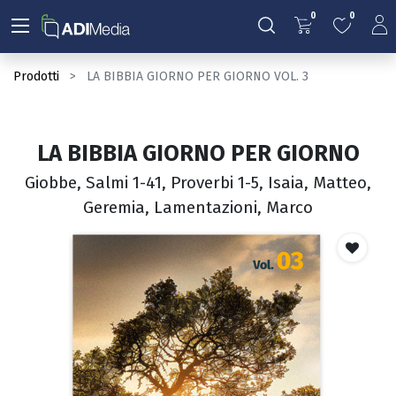
0
0
Prodotti
LA BIBBIA GIORNO PER GIORNO VOL. 3
LA BIBBIA GIORNO PER GIORNO
Giobbe, Salmi 1-41, Proverbi 1-5, Isaia, Matteo,
Geremia, Lamentazioni, Marco