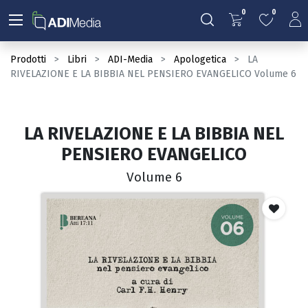
0
0
Prodotti
Libri
ADI-Media
Apologetica
LA
RIVELAZIONE E LA BIBBIA NEL PENSIERO EVANGELICO Volume 6
LA RIVELAZIONE E LA BIBBIA NEL
PENSIERO EVANGELICO
Volume 6