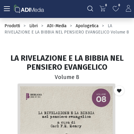
0
0
Prodotti
Libri
ADI-Media
Apologetica
LA
RIVELAZIONE E LA BIBBIA NEL PENSIERO EVANGELICO Volume 8
LA RIVELAZIONE E LA BIBBIA NEL
PENSIERO EVANGELICO
Volume 8