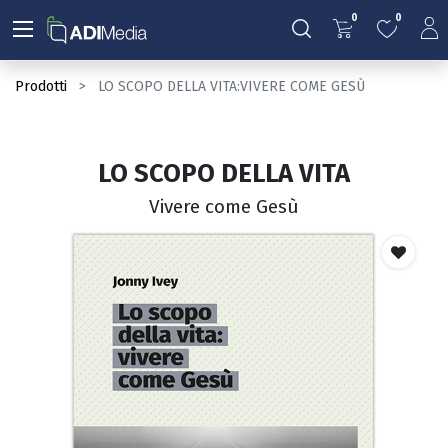
0
0
Prodotti
LO SCOPO DELLA VITA:VIVERE COME GESÙ
LO SCOPO DELLA VITA
Vivere come Gesù