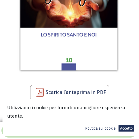
Scarica l’anteprima in PDF
Utilizziamo i cookie per fornirti una migliore esperienza
utente.
10,00
€
Politica sui cookie
Accetto
Aggiungi al carrello