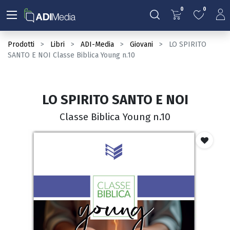
0
0
Prodotti
Libri
ADI-Media
Giovani
LO SPIRITO
SANTO E NOI Classe Biblica Young n.10
LO SPIRITO SANTO E NOI
Classe Biblica Young n.10