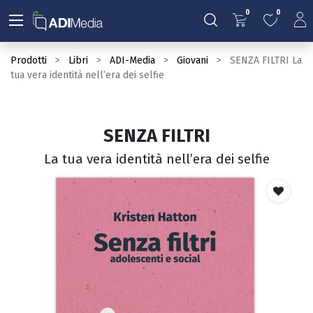
0
0
Prodotti
Libri
ADI-Media
Giovani
SENZA FILTRI La
tua vera identità nell’era dei selfie
SENZA FILTRI
La tua vera identità nell’era dei selfie