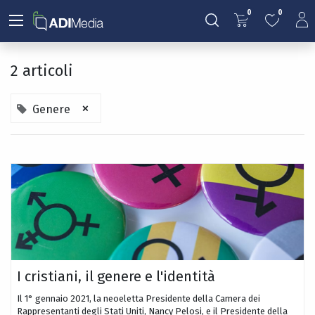
0
0
2 articoli
×
Genere
I cristiani, il genere e l'identità
Il 1° gennaio 2021, la neoeletta Presidente della Camera dei
Rappresentanti degli Stati Uniti, Nancy Pelosi, e il Presidente della