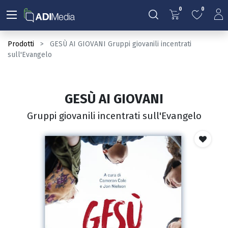
0
0
Prodotti
GESÙ AI GIOVANI Gruppi giovanili incentrati
sull'Evangelo
GESÙ AI GIOVANI
Gruppi giovanili incentrati sull'Evangelo