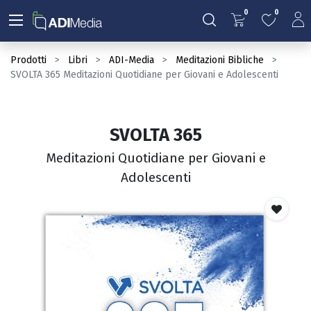
0
0
Prodotti
Libri
ADI-Media
Meditazioni Bibliche
SVOLTA 365 Meditazioni Quotidiane per Giovani e Adolescenti
SVOLTA 365
Meditazioni Quotidiane per Giovani e
Adolescenti