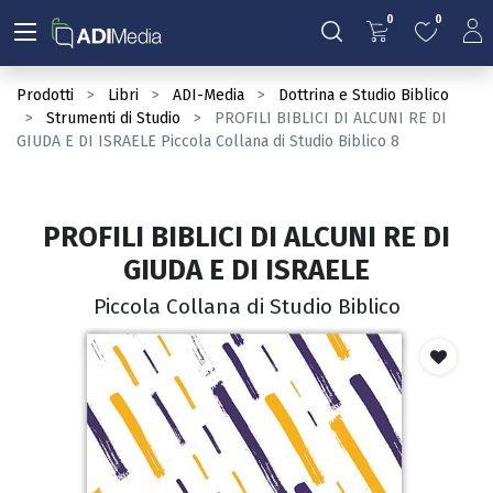
0
0
Prodotti
Libri
ADI-Media
Dottrina e Studio Biblico
Strumenti di Studio
PROFILI BIBLICI DI ALCUNI RE DI
GIUDA E DI ISRAELE Piccola Collana di Studio Biblico 8
PROFILI BIBLICI DI ALCUNI RE DI
GIUDA E DI ISRAELE
Piccola Collana di Studio Biblico