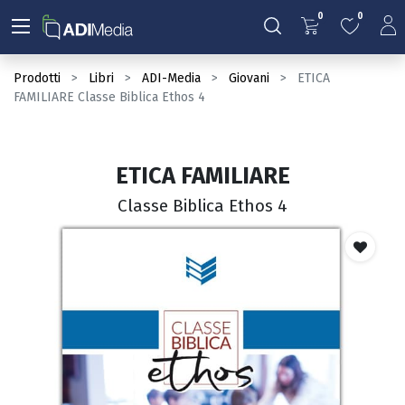
0
0
Prodotti
Libri
ADI-Media
Giovani
ETICA
FAMILIARE Classe Biblica Ethos 4
ETICA FAMILIARE
Classe Biblica Ethos 4