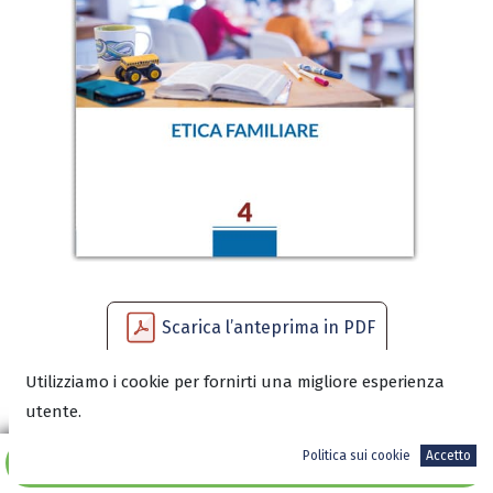
Scarica l’anteprima in PDF
Utilizziamo i cookie per fornirti una migliore esperienza
utente.
6,00
€
Politica sui cookie
Accetto
Aggiungi al carrello