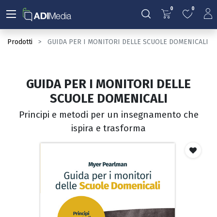
0
0
Prodotti
GUIDA PER I MONITORI DELLE SCUOLE DOMENICALI
GUIDA PER I MONITORI DELLE
SCUOLE DOMENICALI
Principi e metodi per un insegnamento che
ispira e trasforma