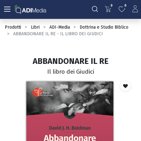
0
0
Prodotti
Libri
ADI-Media
Dottrina e Studio Biblico
ABBANDONARE IL RE - IL LIBRO DEI GIUDICI
ABBANDONARE IL RE
Il libro dei Giudici