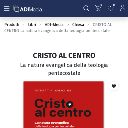
0
0
Prodotti
Libri
ADI-Media
Chiesa
CRISTO AL
CENTRO La natura evangelica della teologia pentecostale
CRISTO AL CENTRO
La natura evangelica della teologia
pentecostale