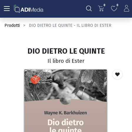
0
0
Prodotti
DIO DIETRO LE QUINTE - IL LIBRO DI ESTER
DIO DIETRO LE QUINTE
Il libro di Ester