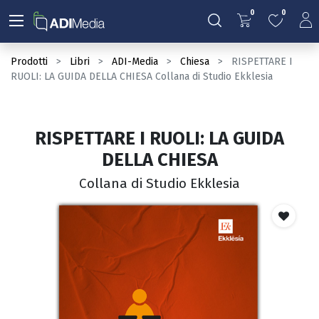
0
0
Prodotti
Libri
ADI-Media
Chiesa
RISPETTARE I
RUOLI: LA GUIDA DELLA CHIESA Collana di Studio Ekklesia
RISPETTARE I RUOLI: LA GUIDA
DELLA CHIESA
Collana di Studio Ekklesia