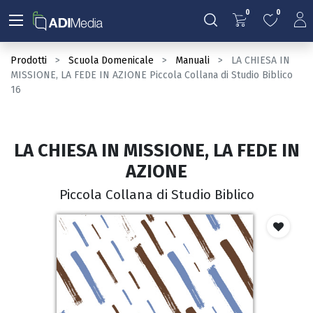
0
0
Prodotti
Scuola Domenicale
Manuali
LA CHIESA IN
MISSIONE, LA FEDE IN AZIONE Piccola Collana di Studio Biblico
16
LA CHIESA IN MISSIONE, LA FEDE IN
AZIONE
Piccola Collana di Studio Biblico