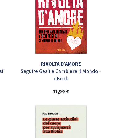
RIVOLTA D'AMORE
sì
Seguire Gesù e Cambiare il Mondo -
eBook
11,99
€